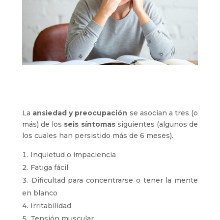
La
ansiedad y preocupación
se asocian a tres (o
más) de los
seis síntomas
siguientes (algunos de
los cuales han persistido más de 6 meses).
Inquietud o impaciencia
Fatiga fácil
Dificultad para concentrarse o tener la mente
en blanco
Irritabilidad
Tensión muscular