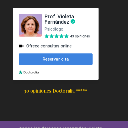
30 opiniones Doctoralia *****