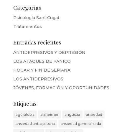
Categorías
Psicología Sant Cugat
Tratamientos
Entradas recientes
ANTIDEPRESIVOS Y DEPRESIÓN
LOS ATAQUES DE PÁNICO
HOGAR Y FIN DE SEMANA
LOS ANTIDEPRESIVOS
JÓVENES, FORMACIÓN Y OPORTUNIDADES
Etiquetas
agorafobia
alzheimer
angustia
ansiedad
ansiedad anticipatoria
ansiedad generalizada