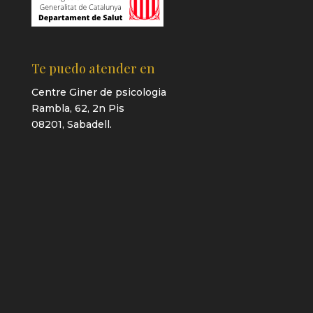
Te puedo atender en
Centre Giner de psicologia
Rambla, 62, 2n Pis
08201, Sabadell.