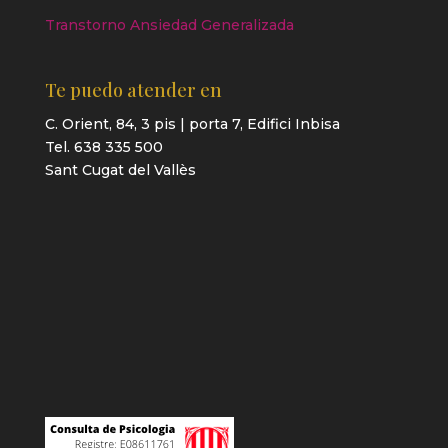
Transtorno Ansiedad Generalizada
Te puedo atender en
C. Orient, 84, 3 pis | porta 7, Edifici Inbisa
Tel. 638 335 500
Sant Cugat del Vallès