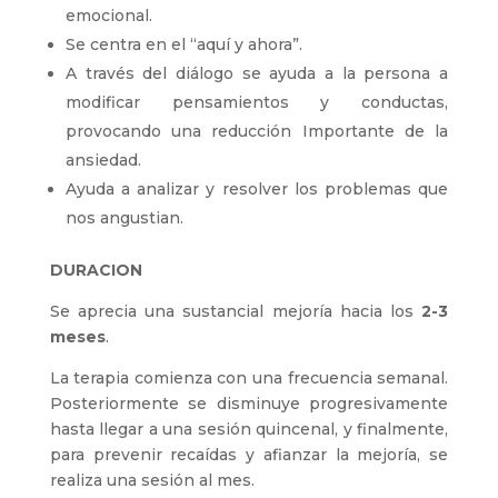
emocional.
Se centra en el “aquí y ahora”.
A través del diálogo se ayuda a la persona a
modificar pensamientos y conductas,
provocando una reducción
Importante de la
ansiedad.
Ayuda a analizar y resolver los problemas que
nos angustian.
DURACION
Se aprecia una sustancial mejoría hacia los
2-3
meses
.
La terapia comienza con una frecuencia semanal.
Posteriormente se disminuye progresivamente
hasta llegar a una sesión quincenal, y finalmente,
para prevenir recaídas y afianzar la mejoría, se
realiza una sesión al mes.