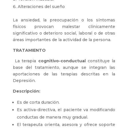
Alteraciones del sueño
La ansiedad, la preocupación o los síntomas
físicos provocan malestar clínicamente
significativo o deterioro social, laboral o de otras
áreas importantes de la actividad de la persona.
TRATAMIENTO
La terapia
cognitivo-conductual
constituye la
base del tratamiento, aunque se integran las
aportaciones de las terapias descritas en la
Depresión.
Descripción:
Es de corta duración.
Es activa-directiva, el paciente va modificando
conductas de manera muy gradual.
El terapeuta orienta, asesora y ofrece soporte