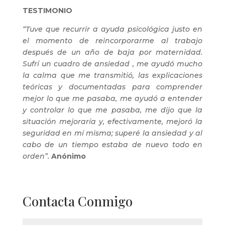
TESTIMONIO
“Tuve que recurrir a ayuda psicológica justo en
el momento de reincorporarme al trabajo
después de un año de baja por maternidad.
Sufrí un cuadro de ansiedad , me ayudó mucho
la calma que me transmitió, las explicaciones
teóricas y documentadas para comprender
mejor lo que me pasaba, me ayudó a entender
y controlar lo que me pasaba, me dijo que la
situación mejoraría y, efectivamente, mejoró la
seguridad en mí misma; superé la ansiedad y al
cabo de un tiempo estaba de nuevo todo en
orden”.
Anónimo
Contacta Conmigo