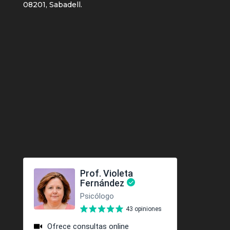
08201, Sabadell.