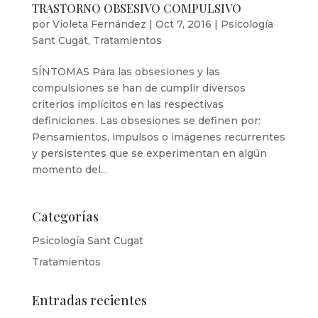
TRASTORNO OBSESIVO COMPULSIVO
por
Violeta Fernández
|
Oct 7, 2016
|
Psicología
Sant Cugat
,
Tratamientos
SÍNTOMAS Para las obsesiones y las
compulsiones se han de cumplir diversos
criterios implícitos en las respectivas
definiciones. Las obsesiones se definen por:
Pensamientos, impulsos o imágenes recurrentes
y persistentes que se experimentan en algún
momento del...
Categorías
Psicología Sant Cugat
Tratamientos
Entradas recientes