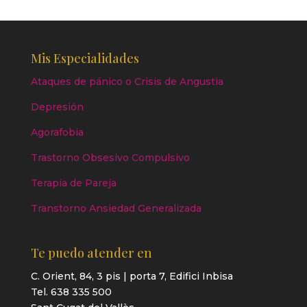
Mis Especialidades
Ataques de pánico o Crisis de Angustia
Depresión
Agorafobia
Trastorno Obsesivo Compulsivo
Terapia de Pareja
Transtorno Ansiedad Generalizada
Te puedo atender en
C. Orient, 84, 3 pis | porta 7, Edifici Inbisa
Tel. 638 335 500