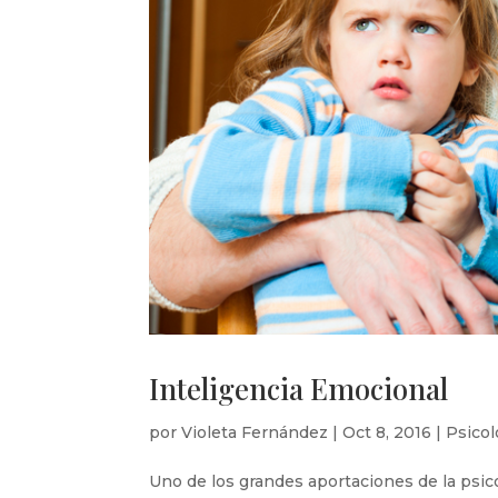
Inteligencia Emocional
por
Violeta Fernández
|
Oct 8, 2016
|
Psicol
Uno de los grandes aportaciones de la psico