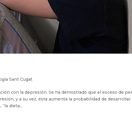
ogía Sant Cugat
ación con la depresión. Se ha demostrado que el exceso de pe
resión, y a su vez, ésta aumenta la probabilidad de desarrollar
la dieta...