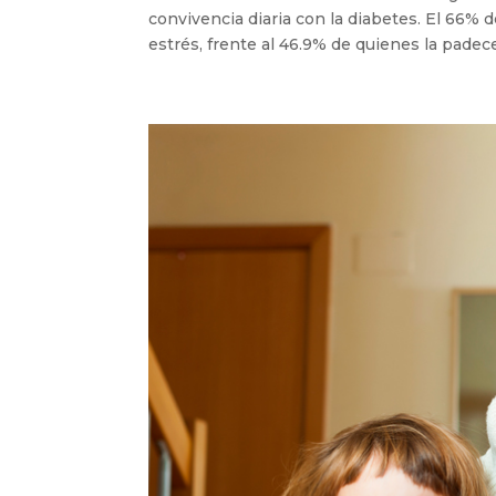
convivencia diaria con la diabetes. El 66% d
estrés, frente al 46.9% de quienes la padece