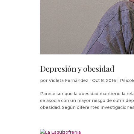
Depresión y obesidad
por
Violeta Fernández
|
Oct 8, 2016
|
Psicol
Parece ser que la obesidad mantiene la rel
se asocia con un mayor riesgo de sufrir dep
obesidad. Según diferentes investigaciones, “