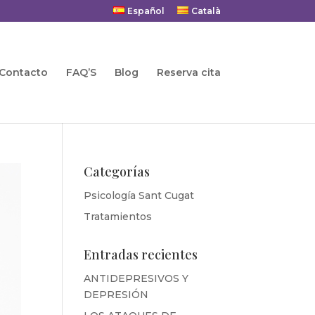
Español
Català
 Contacto
FAQ’S
Blog
Reserva cita
Categorías
Psicología Sant Cugat
Tratamientos
Entradas recientes
ANTIDEPRESIVOS Y
DEPRESIÓN