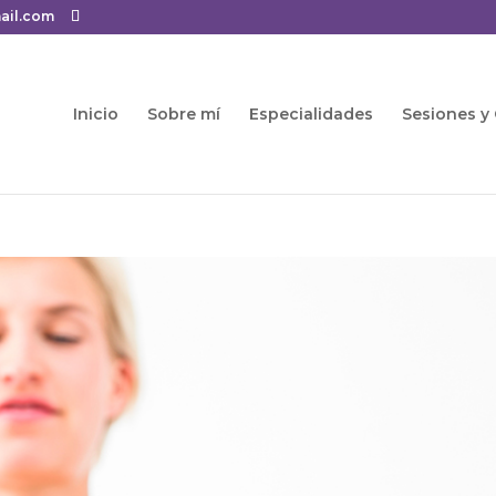
ail.com
Inicio
Sobre mí
Especialidades
Sesiones y