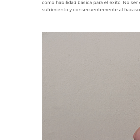
como habilidad básica para el éxito. No se
sufrimiento y consecuentemente al fracaso e