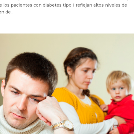
e los pacientes con diabetes tipo 1 reflejan altos niveles de
n de...