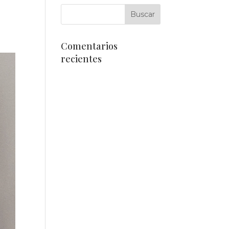
Comentarios
recientes