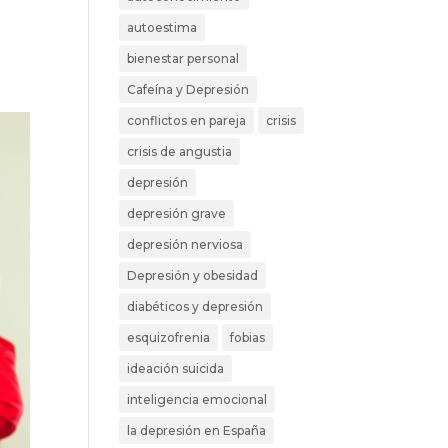
autoestima
bienestar personal
Cafeína y Depresión
conflictos en pareja
crisis
crisis de angustia
depresión
depresión grave
depresión nerviosa
Depresión y obesidad
diabéticos y depresión
esquizofrenia
fobias
ideación suicida
inteligencia emocional
la depresión en España