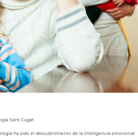
ogía Sant Cugat
logía ha sido el descubrimiento de la inteligencia emocional