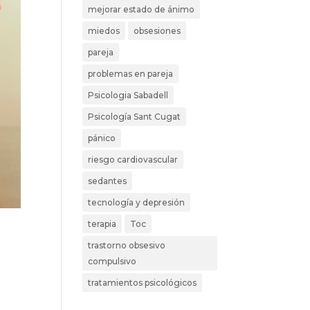
mejorar estado de ánimo
miedos
obsesiones
pareja
problemas en pareja
Psicologia Sabadell
Psicología Sant Cugat
pánico
riesgo cardiovascular
sedantes
tecnología y depresión
terapia
Toc
trastorno obsesivo
compulsivo
tratamientos psicológicos