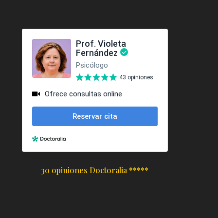
30 opiniones Doctoralia *****