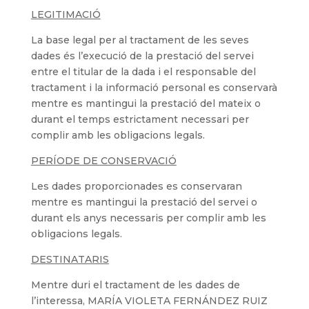
LEGITIMACIÓ
La base legal per al tractament de les seves
dades és l’execució de la prestació del servei
entre el titular de la dada i el responsable del
tractament i la informació personal es conservarà
mentre es mantingui la prestació del mateix o
durant el temps estrictament necessari per
complir amb les obligacions legals.
PERÍODE DE CONSERVACIÓ
Les dades proporcionades es conservaran
mentre es mantingui la prestació del servei o
durant els anys necessaris per complir amb les
obligacions legals.
DESTINATARIS
Mentre duri el tractament de les dades de
l’interessa, MARÍA VIOLETA FERNÁNDEZ RUIZ